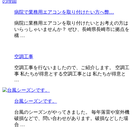
病院で業務用エアコンを取り付けたい方へ弊…
病院に業務用エアコンを取り付けたいとお考えの方は
いらっしゃいませんか？ ぜひ、長崎県長崎市に拠点を
構 …
空調工事
空調工事を行ないましたので、ご紹介します。 空調工
事 私たちが得意とする空調工事とは 私たちが得意と
…
台風シーズンです。
台風のシーズンがやってきました。 毎年落雷や室外機
破損などで、問い合わせがあります。破損などした場
合 …