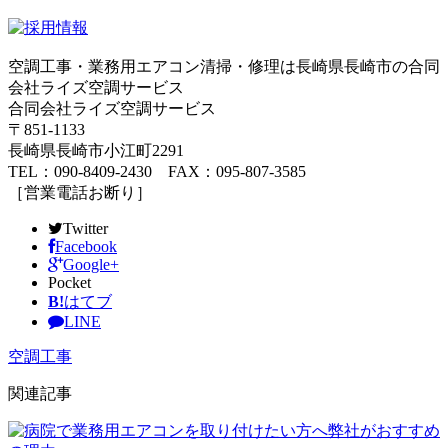
空調工事・業務用エアコン清掃・修理は長崎県長崎市の合同
会社ライズ空調サービス
合同会社ライズ空調サービス
〒851-1133
長崎県長崎市小江町2291
TEL：090-8409-2430 FAX：095-807-3585
［営業電話お断り］
Twitter
Facebook
Google+
Pocket
B!
はてブ
LINE
空調工事
関連記事